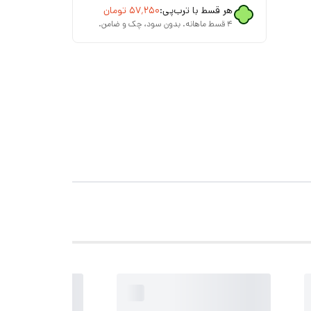
هر قسط با ترب‌پی:
۵۷٬۲۵۰
تومان
۴ قسط ماهانه. بدون سود، چک و ضامن.