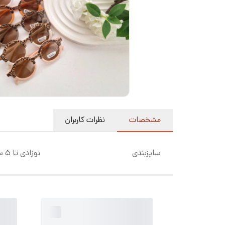
مشخصات
نظرات کاربران
سایزبندی
نوزادی تا ۵ سال