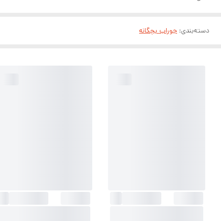
دسته‌بندی
:
جوراب بچگانه