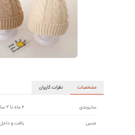
مشخصات
نظرات کاربران
سایزبندی
۶ ماه تا ۲ سال
جنس
بافت و داخل 