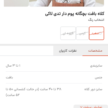
کلاه بافت بچگانه پوم دار تدی لاکی
انتخاب رنگ
سفید
کرمی
قهوه ای
مشخصات
نظرات کاربران
سایزبندی
۱ تا ۳ سال
جنس
بافت
سایز دور کلاه
۳۸ تا ۴۰ سانت (در حالت کشسانی ۵۰ تا
۵۲ سانت)
نمایش بیشتر