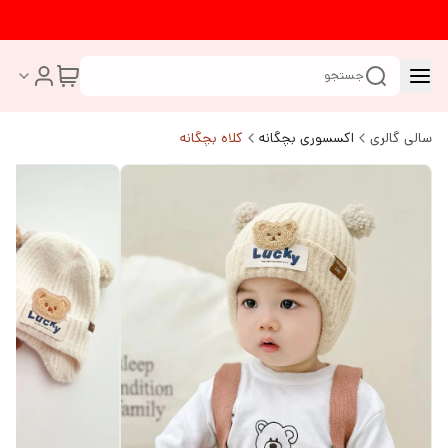
جستجو
سالی گالری
اکسسوری بچگانه
کلاه بچگانه