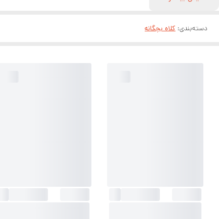
دسته‌بندی
:
کلاه بچگانه