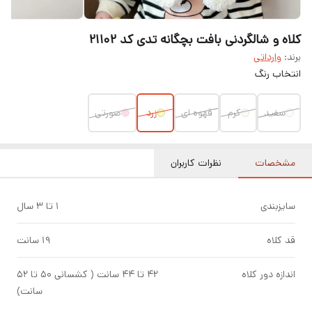
کلاه و شالگردنی بافت بچگانه تدی کد ۲۱۱۰۲
برند:
وارداتی
انتخاب رنگ
سفید
کرم
قهوه ای
زرد
صورتی
مشخصات
نظرات کاربران
سایزبندی
۱ تا ۳ سال
قد کلاه
۱۹ سانت
اندازه دور کلاه
۴۲ تا ۴۴ سانت ( کشسانی ۵۰ تا ۵۲
سانت)