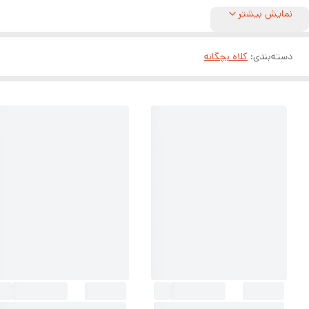
نمایش بیشتر
دسته‌بندی
:
کلاه بچگانه