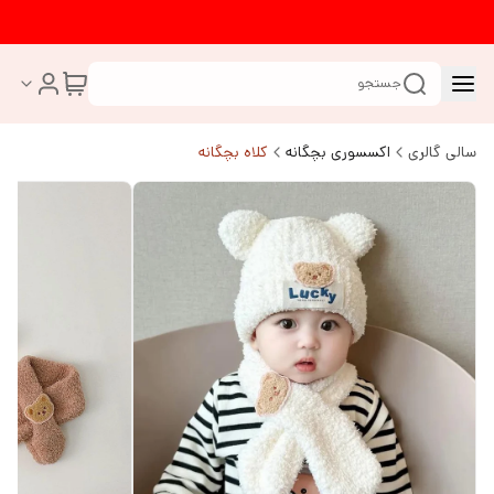
جستجو
سالی گالری
اکسسوری بچگانه
کلاه بچگانه