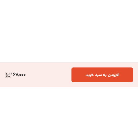
167,000
افزودن به سبد خرید
دسترسی سریع