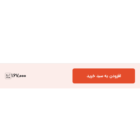
167,000
افزودن به سبد خرید
دسترسی سریع