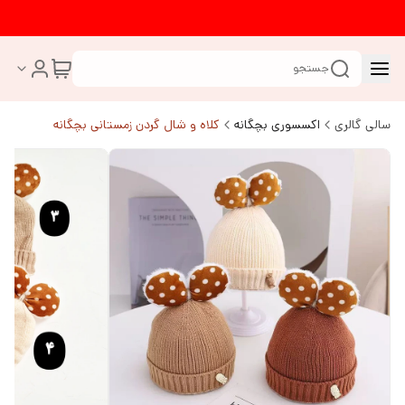
جستجو
سالی گالری
اکسسوری بچگانه
کلاه و شال گردن زمستانی بچگانه