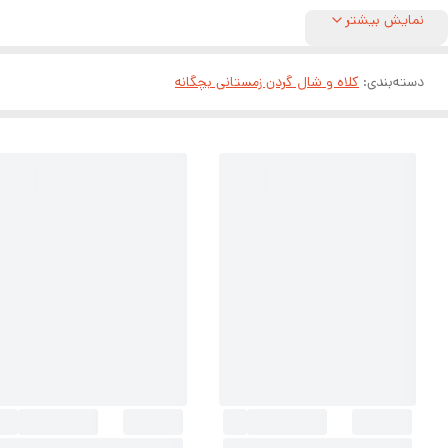
نمایش بیشتر
دسته‌بندی
:
کلاه و شال گردن زمستانی بچگانه