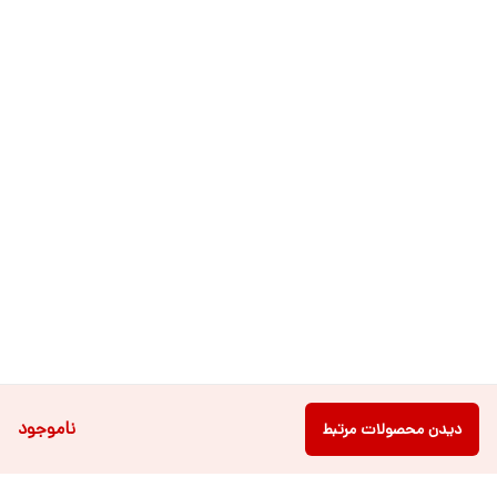
ناموجود
دیدن محصولات مرتبط