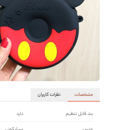
مشخصات
نظرات کاربران
بند قابل تنظیم
دارد
جنس
سیلیکونی