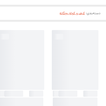
دسته‌بندی
:
کیف و کوله بچگانه