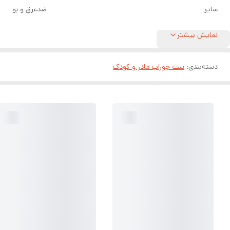
سایر
ضدعرق و بو
نمایش بیشتر
دسته‌بندی
:
ست جوراب مادر و کودک