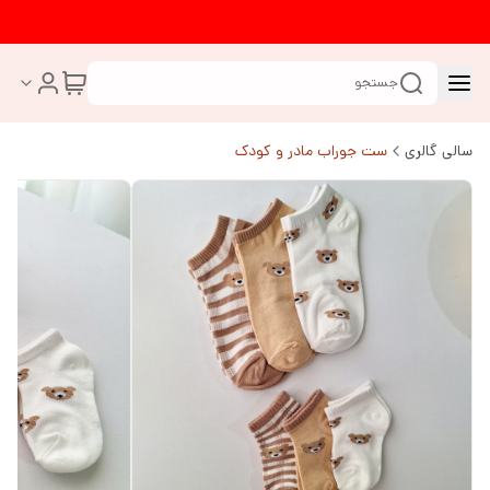
جستجو
سالی گالری
ست جوراب مادر و کودک