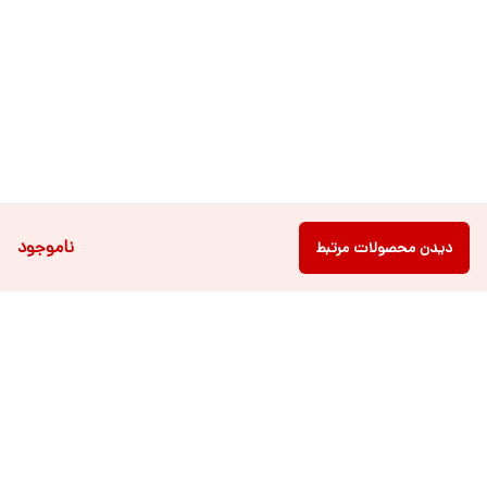
ناموجود
دیدن محصولات مرتبط
دسترسی سریع