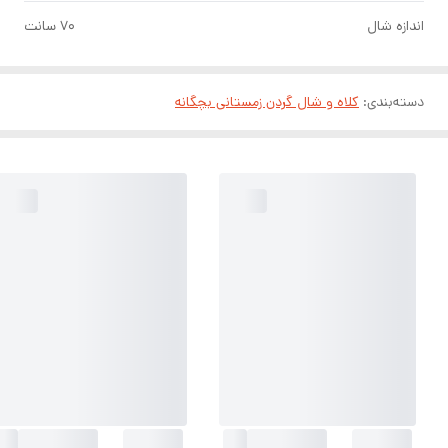
اندازه شال
۷۰ سانت
دسته‌بندی
:
کلاه و شال گردن زمستانی بچگانه