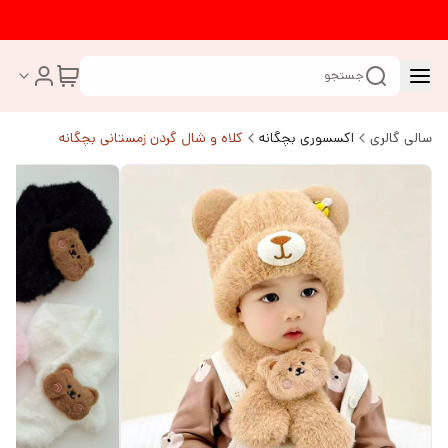
جستجو
سالی گالری
اکسسوری بچگانه
کلاه و شال گردن زمستانی بچگانه