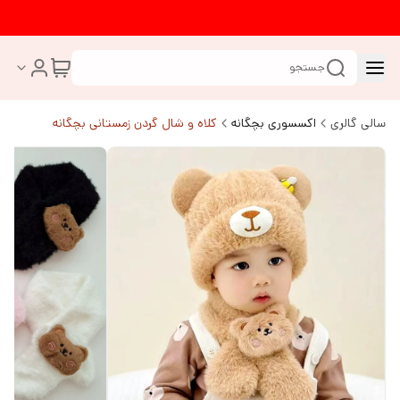
جستجو
سالی گالری
اکسسوری بچگانه
کلاه و شال گردن زمستانی بچگانه