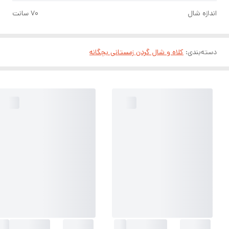
اندازه شال
۷۰ سانت
دسته‌بندی
:
کلاه و شال گردن زمستانی بچگانه