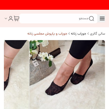
جستجو
سالی گالری
جوراب زنانه
جوراب و پاپوش مجلسی زنانه