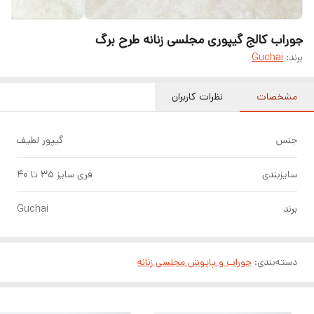
جوراب کالج گیپوری مجلسی زنانه طرح برگ
برند:
Guchai
مشخصات
نظرات کاربران
جنس
گیپور لطیف
سایزبندی
فری سایز ۳۵ تا ۴۰
برند
Guchai
دسته‌بندی
:
جوراب و پاپوش مجلسی زنانه