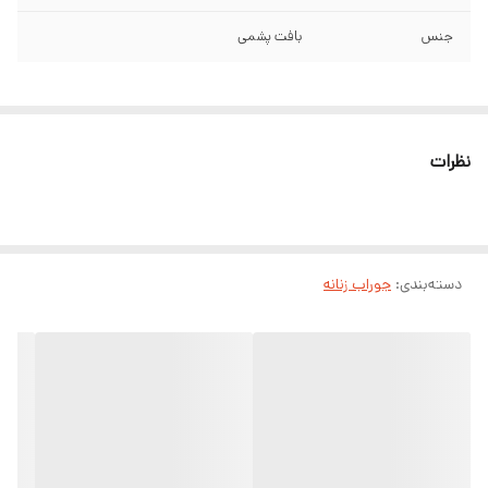
جنس
بافت پشمی
نظرات
دسته‌بندی
:
جوراب زنانه