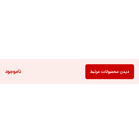
ناموجود
دیدن محصولات مرتبط
برگشت به بالا