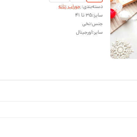
دسته‌بندی
:
جوراب زنانه
سایز
:
۳۵ تا ۴۱
جنس
:
نخی
سایر
:
اورجینال