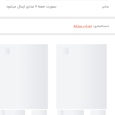
سایر
بصورت جعبه ۶ عددی ارسال میشود
دسته‌بندی
:
جوراب مردانه