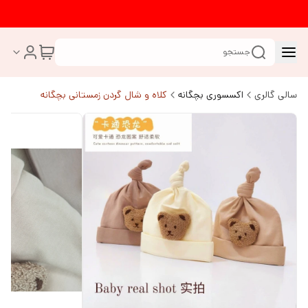
جستجو
سالی گالری
اکسسوری بچگانه
کلاه و شال گردن زمستانی بچگانه