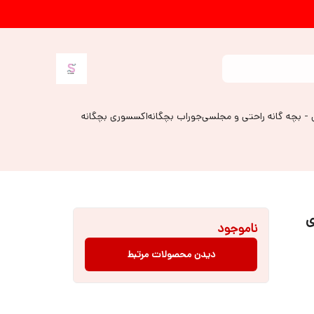
 - بچه گانه راحتی و مجلسی
جوراب بچگانه
اکسسوری بچگانه
ی
ناموجود
دیدن محصولات مرتبط