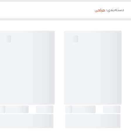
دسته‌بندی
:
حراجی