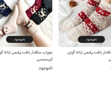
ناموجود
ناموجود
قدار بافت پشمی زنانه گوزن
جوراب ساقدار بافت پشمی زنانه گو
ی
کریسمسی
ناموجود