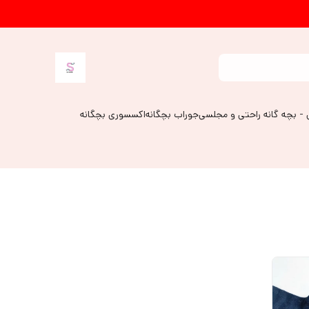
 - بچه گانه راحتی و مجلسی
جوراب بچگانه
اکسسوری بچگانه