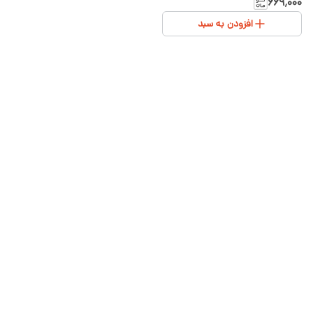
۴سال
۶۶۹٬۰۰۰
افزودن به سبد