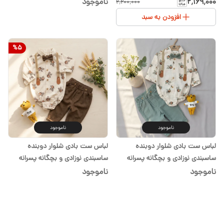
وارداتی سایزبندی از ۶ماه تا ۲سال
پسرانه وارداتی سایزبندی از ۶ماه تا
۲٬۱۶۹٬۰۰۰
ناموجود
۲٬۲۰۰٬۰۰۰
۲سال
افزودن به سبد
%
5
ناموجود
ناموجود
لباس ست بادی شلوار دوبنده
لباس ست بادی شلوار دوبنده
ساسبندی نوزادی و بچگانه پسرانه
ساسبندی نوزادی و بچگانه پسرانه
وارداتی سایزبندی از ۶ماه تا ۲سال
وارداتی ترک سایزبندی از ۶ماه تا
ناموجود
ناموجود
۲سال