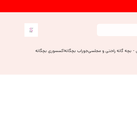
 - بچه گانه راحتی و مجلسی
جوراب بچگانه
اکسسوری بچگانه