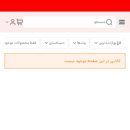
جستجو
پربازدیدترین
برندها
دسته‌بندی
فقط محصولات موجود
کالایی در این صفحه موجود نیست