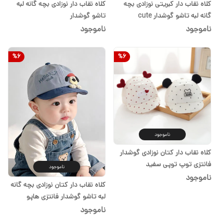
کلاه نقاب دار کبریتی نوزادی بچه
کلاه نقاب دار نوزادی بچه گانه لبه
گانه لبه تاشو گوشدار cute
تاشو گوشدار
ناموجود
ناموجود
%
6
%
6
ناموجود
کلاه نقاب دار کتان نوزادی گوشدار
فانتزی توپ توپی سفید
ناموجود
ناموجود
کلاه نقاب دار کتان نوزادی بچه گانه
لبه تاشو گوشدار فانتزی هاپو
ناموجود