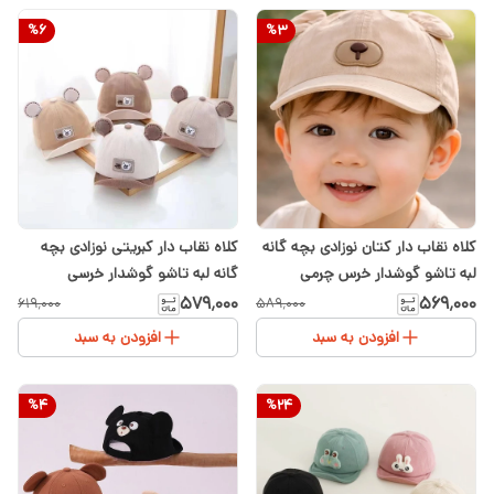
%
6
%
3
کلاه نقاب دار کتان نوزادی بچه گانه
کلاه نقاب دار کبریتی نوزادی بچه
لبه تاشو گوشدار خرس چرمی
گانه لبه تاشو گوشدار خرسی
۵۷۹٬۰۰۰
۵۶۹٬۰۰۰
۶۱۹٬۰۰۰
۵۸۹٬۰۰۰
افزودن به سبد
افزودن به سبد
%
4
%
24