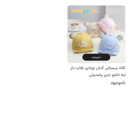
ناموجود
کلاه بیسبالی کتان نوزادی نقاب دار
لبه تاشو تدی پاستیلی
ناموجود