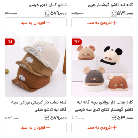
گانه لبه تاشو گوشدار هپی
تاشو کتان تدی خرسی
۵۷۹٬۰۰۰
۵۷۹٬۰۰۰
۶۱۹٬۰۰۰
۶۱۹٬۰۰۰
افزودن به سبد
افزودن به سبد
%
1
%
6
کلاه نقاب دار نوزادی بچه گانه لبه
کلاه نقاب دار کبریتی نوزادی بچه
تاشو گوشدار کتان تدی سه خرسی
گانه لبه تاشو فیلی
۵۷۹٬۰۰۰
۵۶۹٬۰۰۰
۵۸۹٬۰۰۰
۶۰۹٬۰۰۰
افزودن به سبد
افزودن به سبد