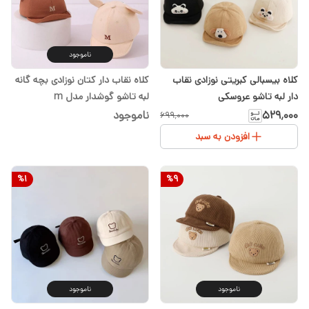
ناموجود
کلاه بیسبالی کبریتی نوزادی نقاب
کلاه نقاب دار کتان نوزادی بچه گانه
دار لبه تاشو عروسکی
لبه تاشو گوشدار مدل m
۵۲۹٬۰۰۰
ناموجود
۶۹۹٬۰۰۰
افزودن به سبد
%
1
%
9
ناموجود
ناموجود