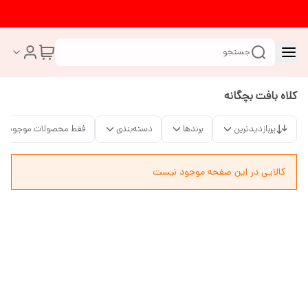
جستجو
کلاه بافت بچگانه
پربازدیدترین
برندها
دسته‌بندی
فقط محصولات موجود
کالایی در این صفحه موجود نیست