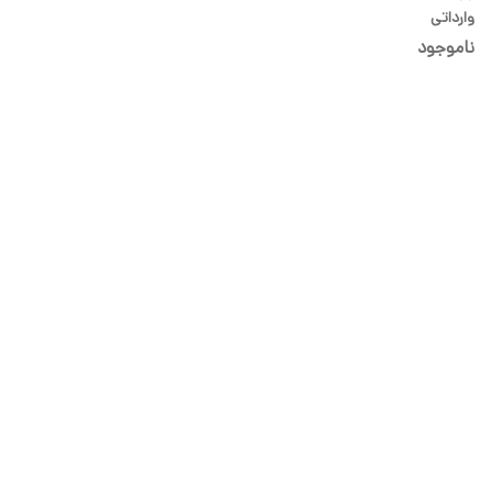
وارداتی
ناموجود