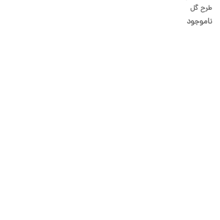
طرح گل
ناموجود