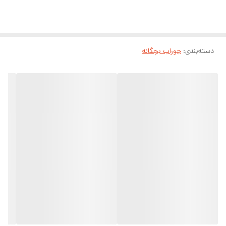
دسته‌بندی
:
جوراب بچگانه