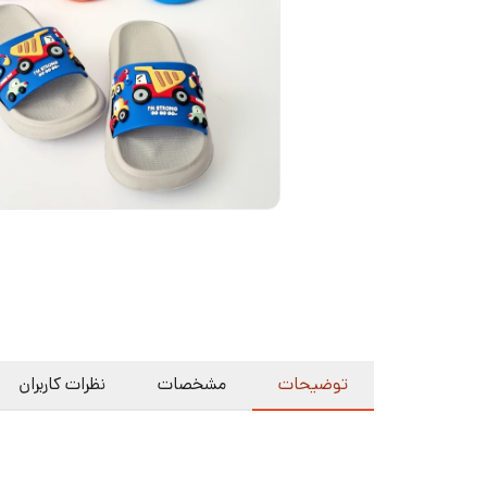
توضیحات
مشخصات
نظرات کاربران