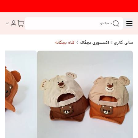
جستجو
سالی گالری
اکسسوری بچگانه
کلاه بچگانه