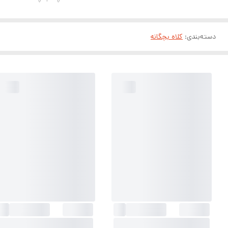
دسته‌بندی
:
کلاه بچگانه