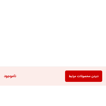
ناموجود
دیدن محصولات مرتبط