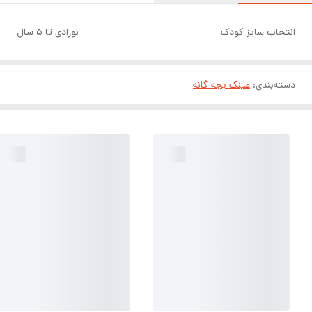
انتخاب سایز کودک
نوزادی تا ۵ سال
دسته‌بندی
:
عینک بچه گانه