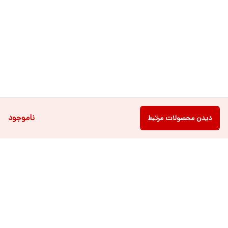
ناموجود
دیدن محصولات مرتبط
دسترسی سریع