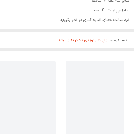
سایز سه کف ۱۳ سانت
سایز چهار کف ۱۴ سانت
نیم سانت خطای اندازه گیری در نظر بگیرید
دسته‌بندی
:
پاپوش نوزادی دخترانه پسرانه