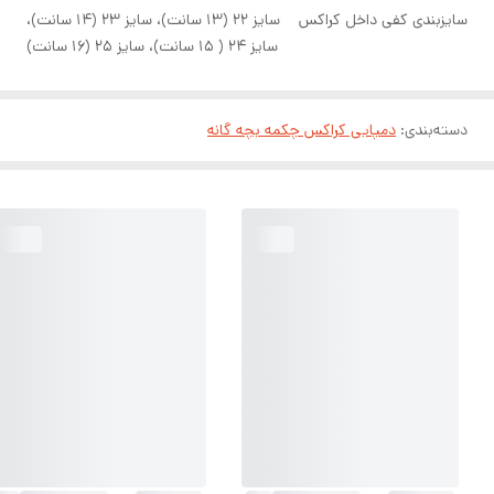
سایزبندی کفی داخل کراکس
سایز ۲۲ (۱۳ سانت)، سایز ۲۳ (۱۴ سانت)،
سایز ۲۴ ( ۱۵ سانت)، سایز ۲۵ (۱۶ سانت)
دسته‌بندی
:
دمپایی کراکس چکمه بچه گانه