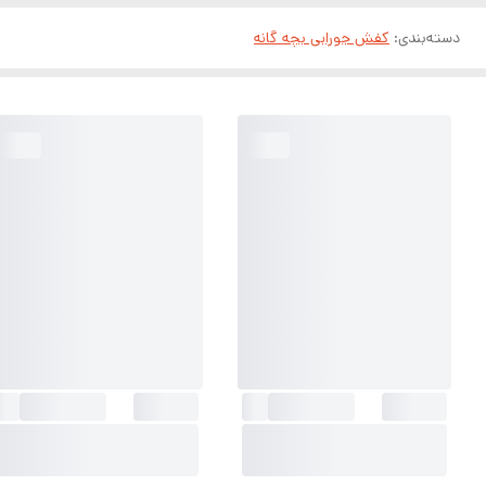
دسته‌بندی
:
کفش جورابی بچه گانه